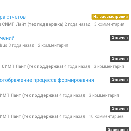
ра отчетов
На рассмотрении
н
СИМП Лайт (тех поддержка)
2 года назад
3 комментария
ачений
Отвечен
rbus
3 года назад
2 комментария
Отвечен
н
СИМП Лайт (тех поддержка)
4 года назад
3 комментария
 отображение процесса формирования
Отвечен
ИМП Лайт (тех поддержка)
4 года назад
3 комментария
Отвечен
ИМП Лайт (тех поддержка)
4 года назад
10 комментариев
Завершен