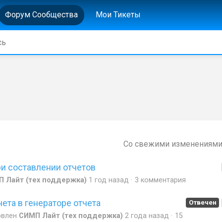
Форум Сообщества
Мои Тикеты
Со свежими изменениям
и составлении отчетов
 Лайт (тех поддержка)
1 год назад
3 комментария
ета в генераторе отчета
Отвечен
овлен
СИМП Лайт (тех поддержка)
2 года назад
15