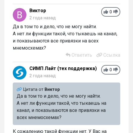
Виктор
0
2 года назад
Да в том то и дело, что не могу найти.
А нет ли функции такой, что тыкаешь на канал,
и показываются все привязки на всех
мнемосхемах?
Ответить
Ссылка
СИМП Лайт (тех поддержка)
0
2 года назад
Цитата от
Виктор
Да в том то и дело, что не могу найти.
А нет ли функции такой, что тыкаешь на
канал, и показываются все привязки на
всех мнемосхемах?
К сожалению такой функции нет. У Вас на