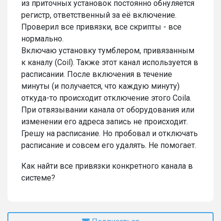
из приточных установок постоянно обнуляется
регистр, ответственный за её включение.
Проверил все привязки, все скрипты - все
нормально.
Включаю установку тумблером, привязанным
к каналу (Coil). Также этот канал используется в
расписании. После включения в течение
минуты (и получается, что каждую минуту)
откуда-то происходит отключение этого Coila.
При отвязывании канала от оборудования или
изменении его адреса запись не происходит.
Грешу на расписание. Но пробовал и отключать
расписание и совсем его удалять. Не помогает.
Как найти все привязки конкретного канала в
системе?