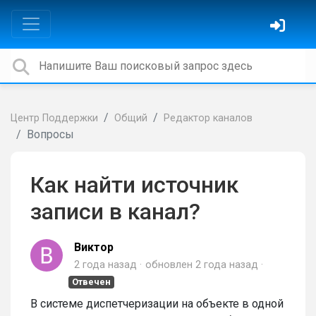
Центр Поддержки
Общий
Редактор каналов
Вопросы
Как найти источник
записи в канал?
Виктор
2 года назад
обновлен
2 года назад
Отвечен
В системе диспетчеризации на объекте в одной