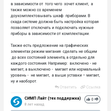
в зависимости от того чего хочет клиент, а
также можно со временем
доукомплектовывать шкаф приборами. В
скада системе должна быть настройка которая
позволяет отключать и подключать нужные
приборы в зависимости от комплектации.
Также есть предложение на графических
элементах режим мигания сделать не общим
до всех состояний элемента, а отдельно для
каждого состояния. Например: включено - не
мигает, а выключено - мигает или нормальный
уровень - не мигает, а выше уставки – мигает,
ну и наоборот.
Ответить
Ссылка
СИМП Лайт (тех поддержка)
0
8 лет назад