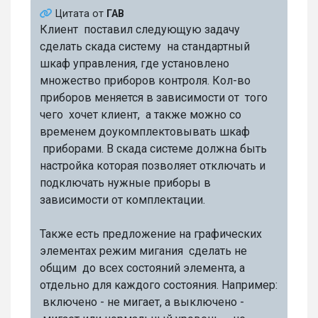
Цитата от
ГАВ
Клиент поставил следующую задачу
сделать скада систему на стандартный
шкаф управления, где установлено
множество приборов контроля. Кол-во
приборов меняется в зависимости от того
чего хочет клиент, а также можно со
временем доукомплектовывать шкаф
приборами. В скада системе должна быть
настройка которая позволяет отключать и
подключать нужные приборы в
зависимости от комплектации.
Также есть предложение на графических
элементах режим мигания сделать не
общим до всех состояний элемента, а
отдельно для каждого состояния. Например:
включено - не мигает, а выключено -