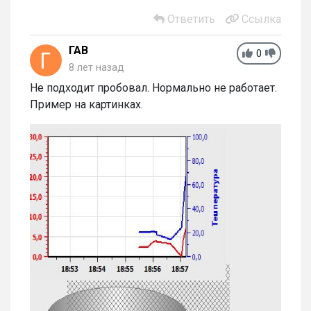
Ответить
Ссылка
ГАВ
0
8 лет назад
Не подходит пробовал. Нормально не работает.
Пример на картинках.