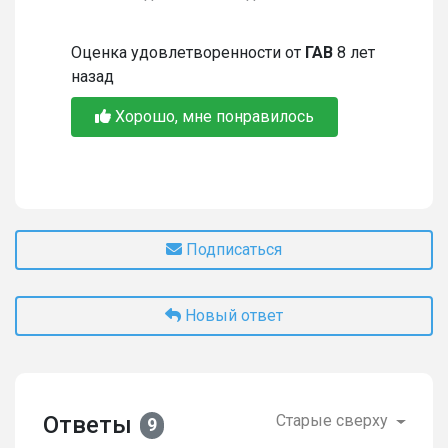
Оценка удовлетворенности от
ГАВ
8 лет
назад
Хорошо, мне понравилось
Подписаться
Новый ответ
Ответы
Старые сверху
9