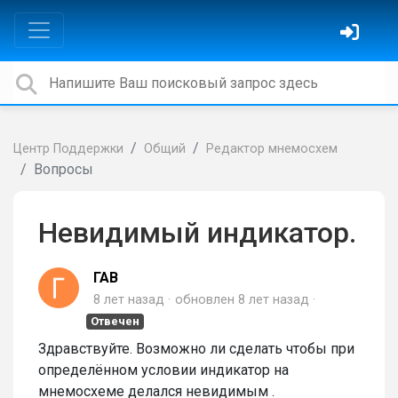
Центр Поддержки
Общий
Редактор мнемосхем
Вопросы
Невидимый индикатор.
ГАВ
8 лет назад
обновлен
8 лет назад
Отвечен
Здравствуйте. Возможно ли сделать чтобы при
определённом условии индикатор на
мнемосхеме делался невидимым .