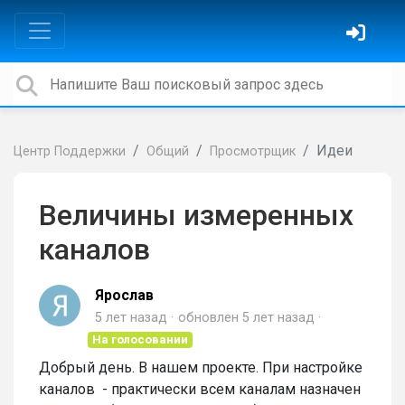
Идеи
Центр Поддержки
Общий
Просмотрщик
Величины измеренных
каналов
Ярослaв
5 лет назад
обновлен
5 лет назад
На голосовании
Добрый день. В нашем проекте. При настройке
каналов - практически всем каналам назначен