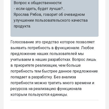
Вопрос к общественности:
- если одеть, будет лучше?...
Ярослав Рябов, говорит об очевидном
улучшении пользовательского качества
продукта.
Голосование это средство которое позволяет
выявить потребность в функционале. Любое
предложение наших пользователей мы
учитываем в наших разработках. Вопрос лишь
в приоритете реализации, чем больше
потребность тем быстрее данное предложение
попадает в разработку. Без анализа
потребности можно тратить много времени и
ресурсов на реализацию функционала
которым пользуются единицы.