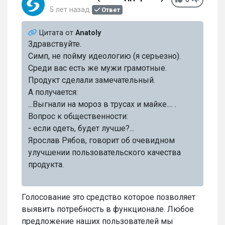
5 лет назад
Ответ
Цитата от
Anatoly
Здравствуйте.
Симп, не пойму идеологию (я серьезно).
Среди вас есть же мужи грамотные.
Продукт сделали замечательный.
А получается:
...Выгнали на мороз в трусах и майке.... .
Вопрос к общественности:
- если одеть, будет лучше?...
Ярослав Рябов, говорит об очевидном
улучшении пользовательского качества
продукта.
Голосование это средство которое позволяет
выявить потребность в функционале. Любое
предложение наших пользователей мы