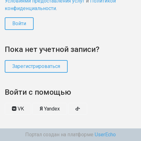
Условиями предоставления услуг
и
Политикой
конфиденциальности
.
Войти
Пока нет учетной записи?
Зарегистрироваться
Войти с помощью
VK
Я
Yandex
Портал создан на платформе
UserEcho