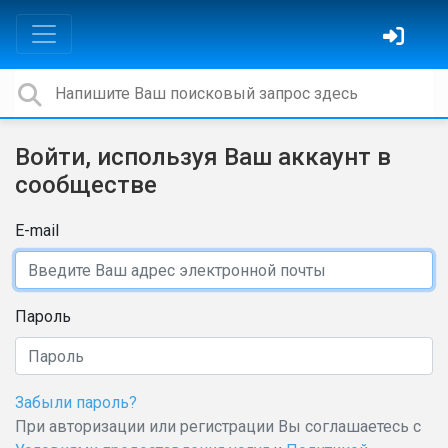
Войти, используя Ваш аккаунт в
сообществе
E-mail
Пароль
Забыли пароль?
При авторизации или регистрации Вы соглашаетесь с