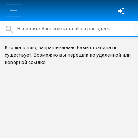
К сожалению, запрашиваемая Вами страница не
существует. Возможно вы перешли по удаленной или
неверной ссылке.