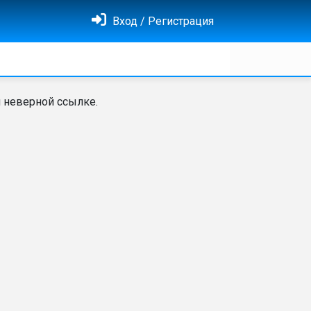
Вход / Регистрация
 неверной ссылке.