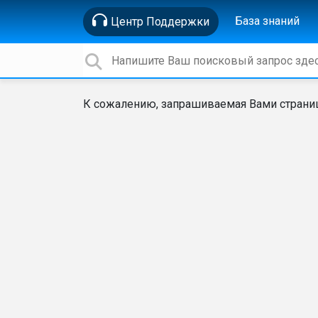
База знаний
Центр Поддержки
К сожалению, запрашиваемая Вами страниц