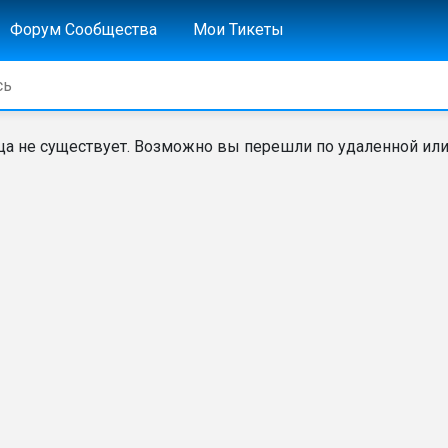
Форум Сообщества
Мои Тикеты
а не существует. Возможно вы перешли по удаленной или