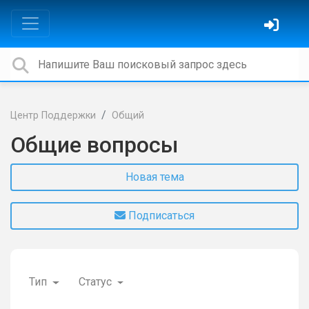
Центр Поддержки
Общий
Общие вопросы
Новая тема
Подписаться
Тип
Статус