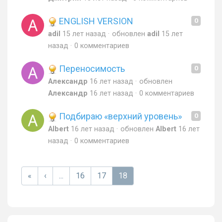
ENGLISH VERSION
0
adil
15 лет назад
обновлен
adil
15 лет
назад
0 комментариев
Переносимость
0
Александр
16 лет назад
обновлен
Александр
16 лет назад
0 комментариев
Подбираю «верхний уровень»
0
Albert
16 лет назад
обновлен
Albert
16 лет
назад
0 комментариев
«
‹
...
16
17
18