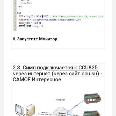
6. Запустите Монитор.
2.3. Симп подключается к CCU825
через интернет (через сайт ccu.su) -
САМОЕ Интересное