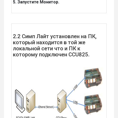
5. Запустите Монитор.
2.2 Симп Лайт установлен на ПК,
который находится в той же
локальной сети что и ПК к
которому подключен CCU825.