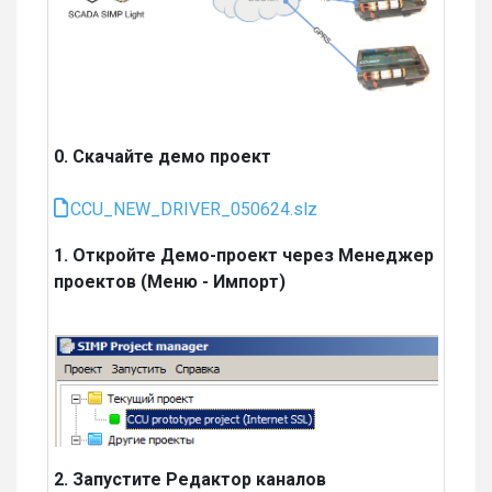
0. Скачайте демо проект
CCU_NEW_DRIVER_050624.slz
1. Откройте Демо-проект через Менеджер
проектов (Меню - Импорт)
2. Запустите Редактор каналов