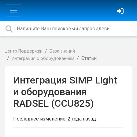
Центр Поддержки
База знаний
Статьи
Интеграция с оборудованием
Интеграция SIMP Light
и оборудования
RADSEL (CCU825)
Последнее изменение:
2 года назад