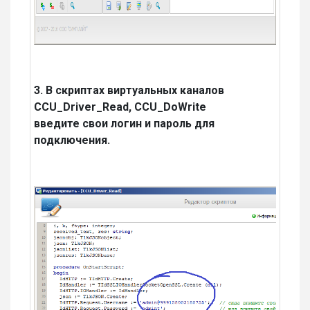
3. В скриптах виртуальных каналов
CCU_Driver_Read, CCU_DoWrite
введите свои логин и пароль для
подключения.