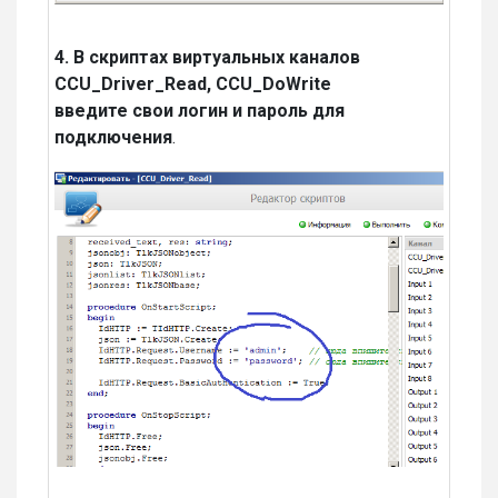
4. В скриптах виртуальных каналов
CCU_Driver_Read, CCU_DoWrite
введите свои логин и пароль для
подключения
.