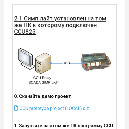
2.1 Симп лайт установлен на том
же ПК к которому подключен
CCU825
0. Скачайте демо проект
CCU prototype project (LOCAL).slz
1. Запустите на этом же ПК программу CCU