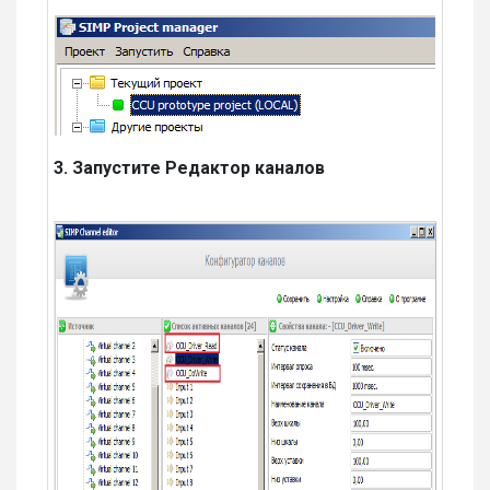
3. Запустите Редактор каналов