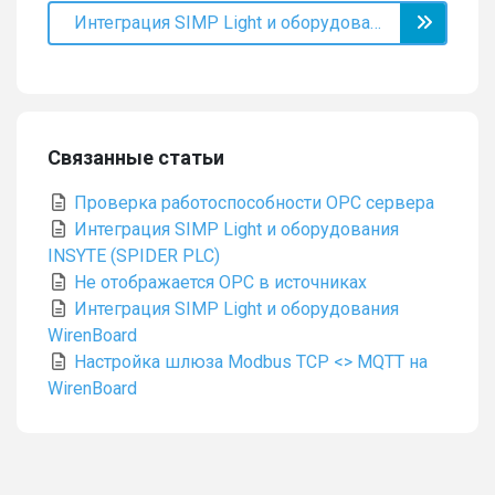
Интеграция SIMP Light и оборудования INSYTE (SPIDER PLC)
Связанные статьи
Проверка работоспособности OPC сервера
Интеграция SIMP Light и оборудования
INSYTE (SPIDER PLC)
Не отображается OPC в источниках
Интеграция SIMP Light и оборудования
WirenBoard
Настройка шлюза Modbus TCP <> MQTT на
WirenBoard