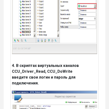
4. В скриптах виртуальных каналов
CCU_Driver_Read, CCU_DoWrite
введите свои логин и пароль для
подключения.