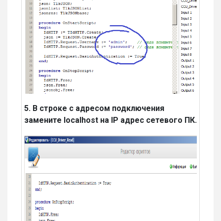
5. В строке с адресом подключения
замените localhost на IP адрес сетевого ПК.