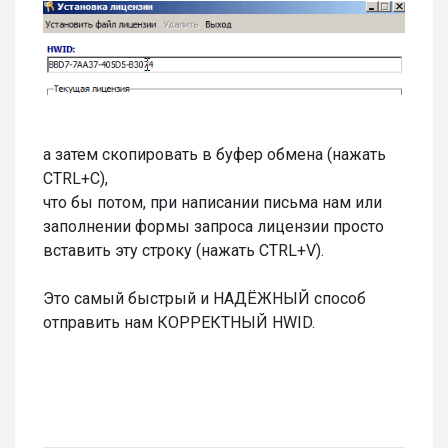
а затем скопировать в буфер обмена (нажать
CTRL+C),
что бы потом, при написании письма нам или
заполнении формы запроса лицензии просто
вставить эту строку (нажать CTRL+V).
Это самый быстрый и НАДЁЖНЫЙ способ
отправить нам КОРРЕКТНЫЙ HWID.