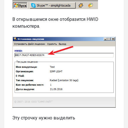
В открывшемся окне отобразится HWID
компьютера.
Эту строчку нужно выделить