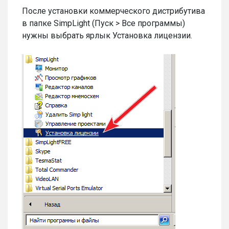
После установки коммерческого дистрибутива
в папке SimpLight (Пуск > Все программы)
нужны выбрать ярлык Установка лицензии.