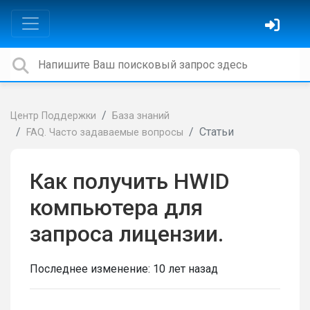
Центр Поддержки
База знаний
Статьи
FAQ. Часто задаваемые вопросы
Как получить HWID
компьютера для
запроса лицензии.
Последнее изменение:
10 лет назад