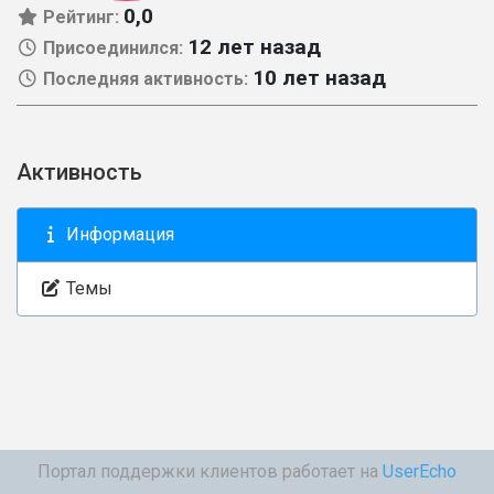
0,0
Рейтинг:
12 лет назад
Присоединился:
10 лет назад
Последняя активность:
Активность
Информация
Темы
Портал поддержки клиентов работает на
UserEcho