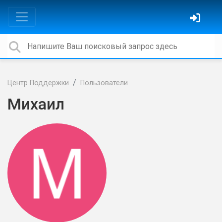
Центр Поддержки
Пользователи
Михаил