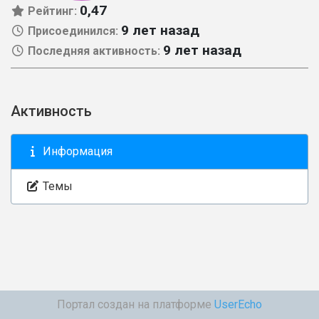
0,47
Рейтинг:
9 лет назад
Присоединился:
9 лет назад
Последняя активность:
Активность
Информация
Темы
Портал создан на платформе
UserEcho