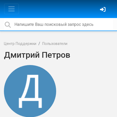
Центр Поддержки
Пользователи
Дмитрий Петров