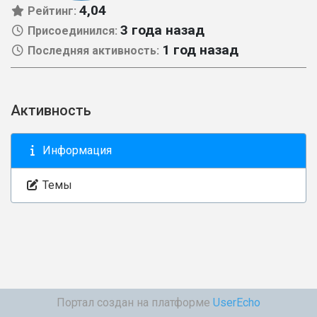
4,04
Рейтинг:
3 года назад
Присоединился:
1 год назад
Последняя активность:
Активность
Информация
Темы
Портал создан на платформе
UserEcho