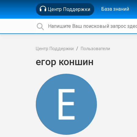
База знаний
Центр Поддержки
Центр Поддержки
Пользователи
егор коншин