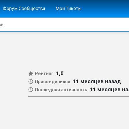
Форум Сообщества
Мои Тикеты
1,0
Рейтинг:
11 месяцев назад
Присоединился:
11 месяцев на
Последняя активность: