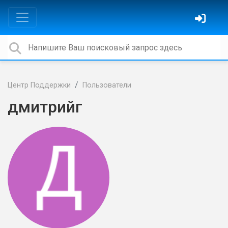
Центр Поддержки
Пользователи
дмитрийг