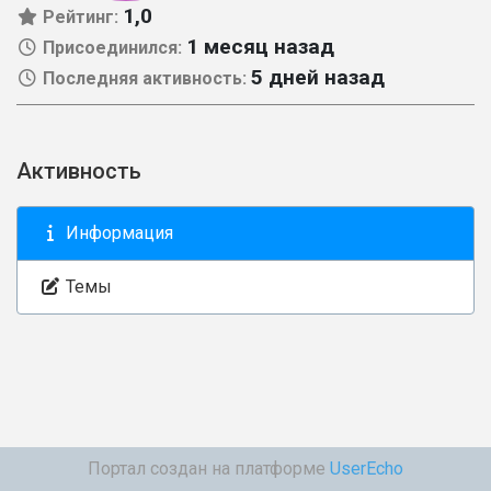
1,0
Рейтинг:
1 месяц назад
Присоединился:
5 дней назад
Последняя активность:
Активность
Информация
Темы
Портал создан на платформе
UserEcho