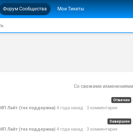
Форум Сообщества
Мои Тикеты
Со свежими изменениям
Отвечен
МП Лайт (тех поддержка)
4 года назад
3 комментария
Завершен
МП Лайт (тех поддержка)
4 года назад
3 комментария